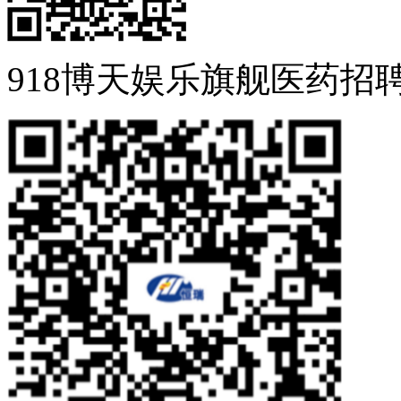
918博天娱乐旗舰医药招