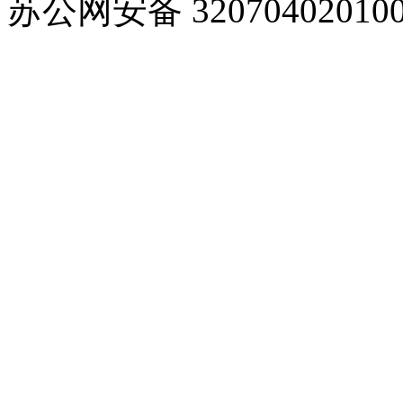
苏公网安备 32070402010