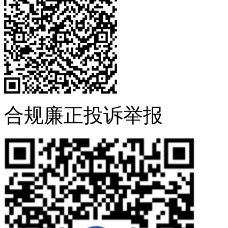
合规廉正投诉举报