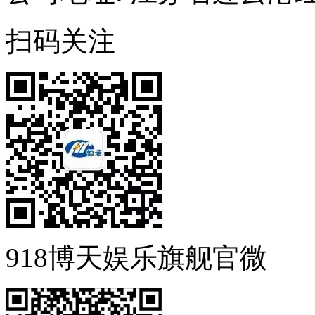
扫码关注
918博天娱乐旗舰官微