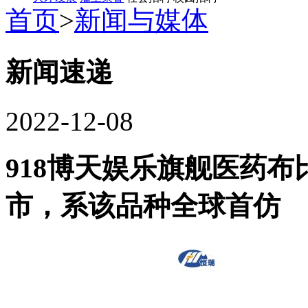
首页
>
新闻与媒体
新闻速递
2022-12-08
918博天娱乐旗舰医药
市，系该品种全球首仿