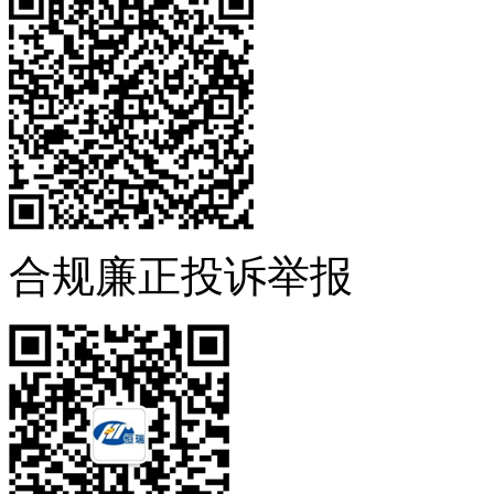
合规廉正投诉举报