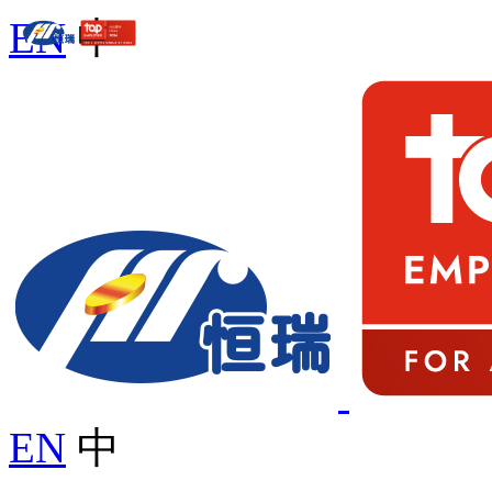
EN
中
EN
中