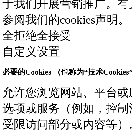
于我们开展营销推广。有关使
参阅我们的cookies声明。
全拒绝
全接受
自定义设置
必要的Cookies （也称为“技术Cookies
允许您浏览网站、平台或
选项或服务（例如，控制
受限访问部分或内容等）。应