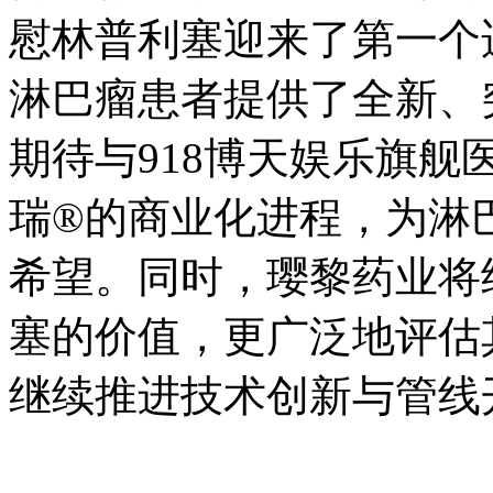
慰林普利塞迎来了第一个
淋巴瘤患者提供了全新、
期待与918博天娱乐旗
瑞®的商业化进程，为淋
希望。同时，璎黎药业将
塞的价值，更广泛地评估
继续推进技术创新与管线