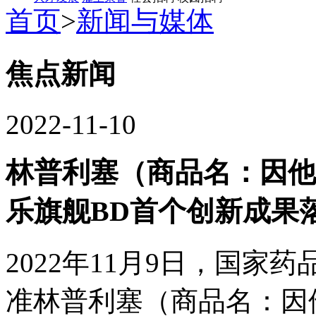
首页
>
新闻与媒体
焦点新闻
2022-11-10
林普利塞（商品名：因他
乐旗舰BD首个创新成果
2022年11月9日，国家
准林普利塞（商品名：因