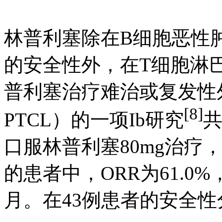
林普利塞除在B细胞恶性
的安全性外，在T细胞淋
普利塞治疗难治或复发性外
[8]
PTCL）的一项Ib研究
共
口服林普利塞80mg治疗
的患者中，ORR为61.0%，D
月。在43例患者的安全