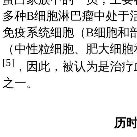
多种B细胞淋巴瘤中处于活
免疫系统细胞（B细胞和
（中性粒细胞、肥大细胞
[5]
，因此，被认为是治疗
之一。
历