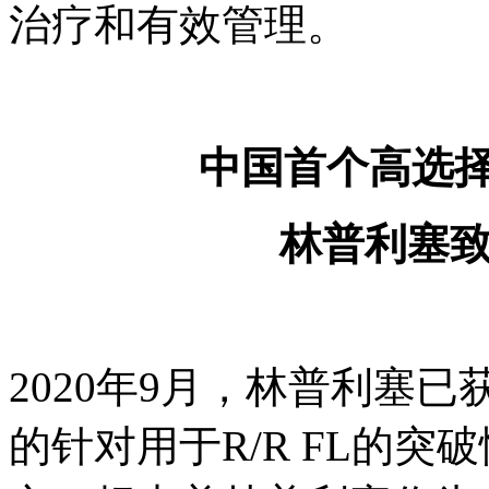
治疗和有效管理。
中国首个高选择
林普利塞
2020年9月，林普利塞
的针对用于R/R FL的