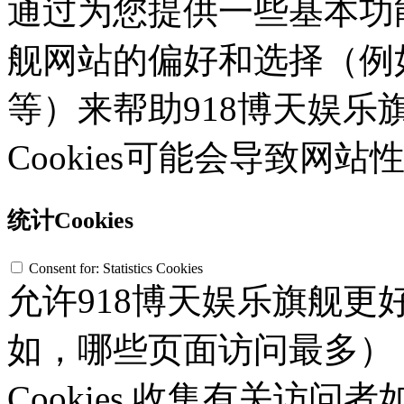
通过为您提供一些基本功
舰网站的偏好和选择（例
等）来帮助918博天娱乐
Cookies可能会导致网
统计Cookies
Consent for: Statistics Cookies
允许918博天娱乐旗舰
如，哪些页面访问最多）
Cookies 收集有关访