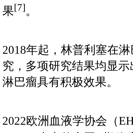
[7]
果
。
2018年起，林普利塞在
究，多项研究结果均显示
淋巴瘤具有积极效果。
2022欧洲血液学协会（