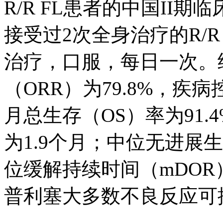
R/R FL患者的中国II
接受过2次全身治疗的R/R
治疗，口服，每日一次。
（ORR）为79.8%，疾病
月总生存（OS）率为91.
为1.9个月；中位无进展生
位缓解持续时间（mDOR
普利塞大多数不良反应可