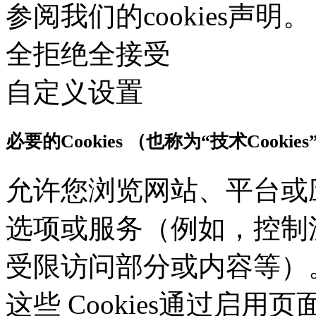
参阅我们的cookies声明。
全拒绝
全接受
自定义设置
必要的Cookies （也称为“技术Cookies
允许您浏览网站、平台或
选项或服务（例如，控制
受限访问部分或内容等）。应
这些 Cookies通过启