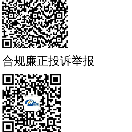
合规廉正投诉举报