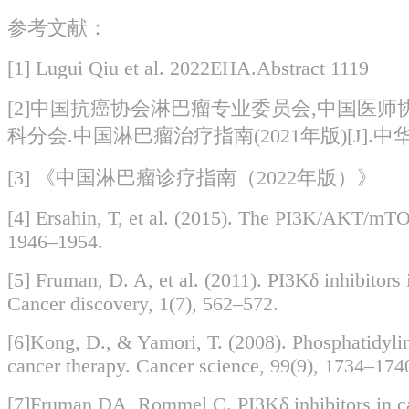
参考文献：
[1] Lugui Qiu et al. 2022EHA.Abstract 1119
[2]中国抗癌协会淋巴瘤专业委员会,中国医
科分会.中国淋巴瘤治疗指南(2021年版)[J].中华肿瘤杂志
[3] 《中国淋巴瘤诊疗指南（2022年版）》
[4] Ersahin, T, et al. (2015). The PI3K/AKT/mTO
1946–1954.
[5] Fruman, D. A, et al. (2011). PI3Kδ inhibitors 
Cancer discovery, 1(7), 562–572.
[6]Kong, D., & Yamori, T. (2008). Phosphatidylino
cancer therapy. Cancer science, 99(9), 1734–174
[7]Fruman DA, Rommel C. PI3Kδ inhibitors in can