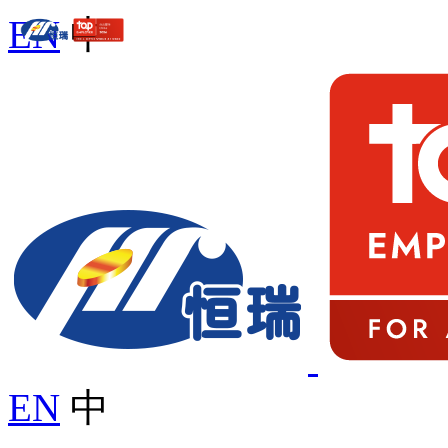
EN
中
EN
中