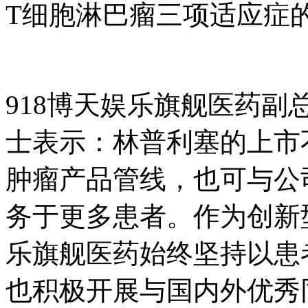
T细胞淋巴瘤三项适应症
918博天娱乐旗舰医药
士表示：林普利塞的上市
肿瘤产品管线，也可与公
务于更多患者。作为创新
乐旗舰医药始终坚持以患
也积极开展与国内外优秀