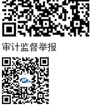
审计监督举报