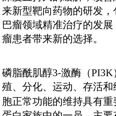
来新型靶向药物的研发，包
巴瘤领域精准治疗的发展
瘤患者带来新的选择。
磷脂酰肌醇3-激酶（PI
殖、分化、运动、存活和
胞正常功能的维持具有重
蛋白家族中的一员，主要存