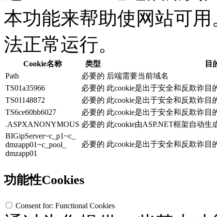
本功能来帮助使网站可用。没
法正常运行。
Cookie名称
类型
目
Path
必要的
后端需要当前域名
TS01a35966
必要的
此cookie是出于安全和反欺诈
TS01148872
必要的
此cookie是出于安全和反欺诈
TS6ce60bb6027
必要的
此cookie是出于安全和反欺诈
.ASPXANONYMOUS
必要的
此cookie由ASP.NET框架自
BIGipServer~c_p1~c_
必要的
此cookie是出于安全和反欺诈
dmzapp01~c_pool_
dmzapp01
功能性Cookies
Consent for: Functional Cookies