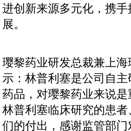
进创新来源多元化，携手
展。
璎黎药业研发总裁兼上海
示：林普利塞是公司自主
药品，对璎黎药业来说是
林普利塞临床研究的患者
们的付出，感谢监管部门