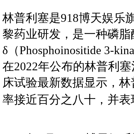
林普利塞是918博天娱乐
黎药业研发，是一种磷脂酰
δ（Phosphoinositide 
在2022年公布的林普利塞治
床试验最新数据显示，林普
率接近百分之八十，并表