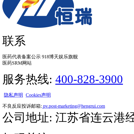
联系
医药代表备案公示 918博天娱乐旗舰
医药SRM网站
服务热线:
400-828-3900
隐私声明
Cookies声明
不良反应投诉邮箱:
pv.post-marketing@hengrui.com
公司地址: 江苏省连云港