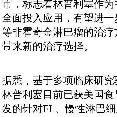
市，标志着林普利塞作为中
全面投入应用，有望进一步完善
等非霍奇金淋巴瘤的治疗
带来新的治疗选择。
据悉，基于多项临床研究
林普利塞目前已获美国食
发的针对FL、慢性淋巴