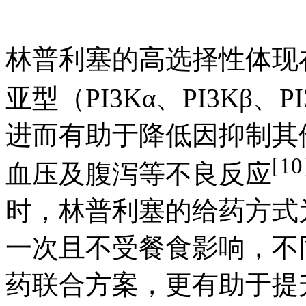
林普利塞的高选择性体现在
亚型（PI3Kα、PI3Kβ、
进而有助于降低因抑制其
[10
血压及腹泻等不良反应
时，林普利塞的给药方式
一次且不受餐食影响，不
药联合方案，更有助于提