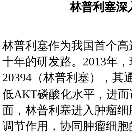
林普利塞深
林普利塞作为我国首个高选
十年的研发路。2013年
20394（林普利塞），
低AKT磷酸化水平，进
面，林普利塞进入肿瘤细
调节作用，协同肿瘤细胞