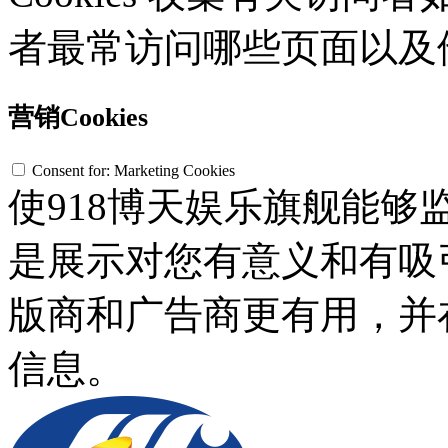
者最常访问哪些页面以及
营销Cookies
Consent for: Marketing Cookies
使918博天娱乐旗舰能
是展示对您有意义和有吸
版商和广告商更有用，并
信息。